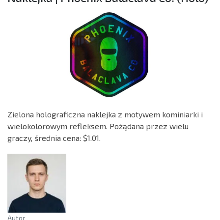
Zielona holograficzna naklejka z motywem kominiarki i
wielokolorowym refleksem. Pożądana przez wielu
graczy, średnia cena: $1.01.
Autor