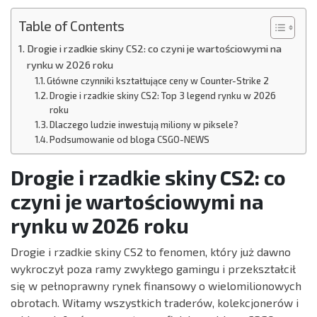
Table of Contents
Drogie i rzadkie skiny CS2: co czyni je wartościowymi na
rynku w 2026 roku
Główne czynniki kształtujące ceny w Counter-Strike 2
Drogie i rzadkie skiny CS2: Top 3 legend rynku w 2026
roku
Dlaczego ludzie inwestują miliony w piksele?
Podsumowanie od bloga CSGO-NEWS
Drogie i rzadkie skiny CS2: co
czyni je wartościowymi na
rynku w 2026 roku
Drogie i rzadkie skiny CS2 to fenomen, który już dawno
wykroczył poza ramy zwykłego gamingu i przekształcił
się w pełnoprawny rynek finansowy o wielomilionowych
obrotach. Witamy wszystkich traderów, kolekcjonerów i