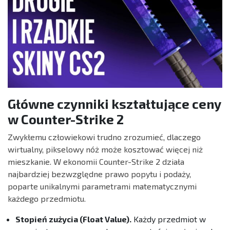
Główne czynniki kształtujące ceny
w Counter-Strike 2
Zwykłemu człowiekowi trudno zrozumieć, dlaczego
wirtualny, pikselowy nóż może kosztować więcej niż
mieszkanie. W ekonomii Counter-Strike 2 działa
najbardziej bezwzględne prawo popytu i podaży,
poparte unikalnymi parametrami matematycznymi
każdego przedmiotu.
Stopień zużycia (Float Value).
Każdy przedmiot w