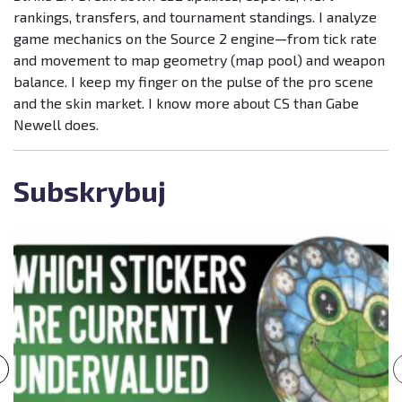
rankings, transfers, and tournament standings. I analyze
game mechanics on the Source 2 engine—from tick rate
and movement to map geometry (map pool) and weapon
balance. I keep my finger on the pulse of the pro scene
and the skin market. I know more about CS than Gabe
Newell does.
Subskrybuj