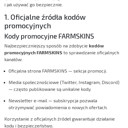
i jak używać go bezpiecznie.
1. Oficjalne źródła kodów
promocyjnych
Kody promocyjne FARMSKINS
Najbezpieczniejszy sposób na zdobycie
kodów
promocyjnych FARMSKINS
to sprawdzanie oficjalnych
kanałów:
Oficjalna strona FARMSKINS — sekcja promocji.
Media społecznościowe (Twitter, Instagram, Discord)
— często publikowane są unikalne kody.
Newsletter e-mail — subskrypcja pozwala
otrzymywać powiadomienia o nowych ofertach.
Korzystanie z oficjalnych źródeł gwarantuje działanie
kodu i bezpieczeństwo.