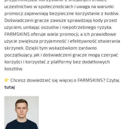
uczestnictwo w społecznościach i uwaga na warunki
promocji zapewniają bezpieczne korzystanie z kodów.
Doświadczeni gracze zawsze sprawdzają kody przed
użyciem, unikając oszustw i niepotrzebnego ryzyka.
FARMSKINS oferuje wiele promocji, a ich prawidłowe
użycie zwiększa przyjemność i efektywność otwierania
skrzynek. Dzięki tym wskazówkom zarówno
początkujący, jak i doświadczeni gracze mogą czerpać
korzyści i korzystać z platformy bez dodatkowych
kosztów.
Chcesz dowiedzieć się więcej o FARMSKINS? Czytaj
tutaj