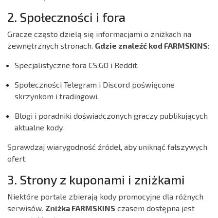
2. Społeczności i fora
Gracze często dzielą się informacjami o zniżkach na
zewnętrznych stronach.
Gdzie znaleźć kod FARMSKINS
:
Specjalistyczne fora CS:GO i Reddit.
Społeczności Telegram i Discord poświęcone
skrzynkom i tradingowi.
Blogi i poradniki doświadczonych graczy publikujących
aktualne kody.
Sprawdzaj wiarygodność źródeł, aby uniknąć fałszywych
ofert.
3. Strony z kuponami i zniżkami
Niektóre portale zbierają kody promocyjne dla różnych
serwisów.
Zniżka FARMSKINS
czasem dostępna jest