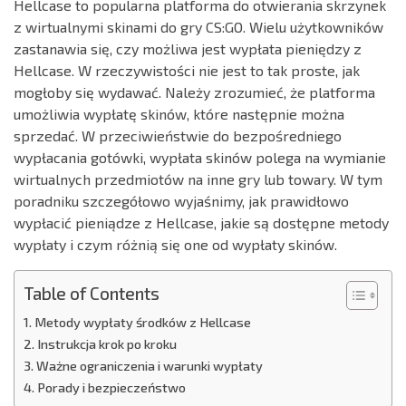
Hellcase to popularna platforma do otwierania skrzynek
z wirtualnymi skinami do gry CS:GO. Wielu użytkowników
zastanawia się, czy możliwa jest wypłata pieniędzy z
Hellcase. W rzeczywistości nie jest to tak proste, jak
mogłoby się wydawać. Należy zrozumieć, że platforma
umożliwia wypłatę skinów, które następnie można
sprzedać. W przeciwieństwie do bezpośredniego
wypłacania gotówki, wypłata skinów polega na wymianie
wirtualnych przedmiotów na inne gry lub towary. W tym
poradniku szczegółowo wyjaśnimy, jak prawidłowo
wypłacić pieniądze z Hellcase, jakie są dostępne metody
wypłaty i czym różnią się one od wypłaty skinów.
Table of Contents
Metody wypłaty środków z Hellcase
Instrukcja krok po kroku
Ważne ograniczenia i warunki wypłaty
Porady i bezpieczeństwo