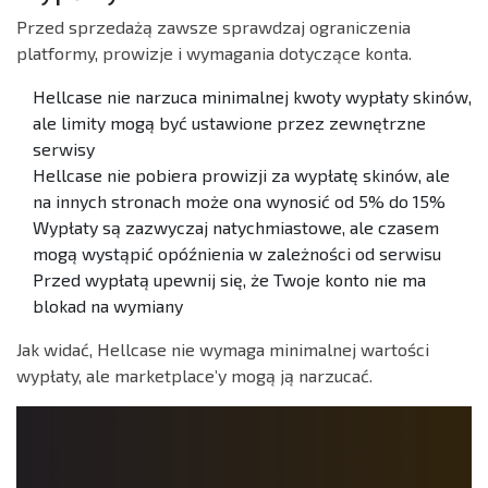
Przed sprzedażą zawsze sprawdzaj ograniczenia
platformy, prowizje i wymagania dotyczące konta.
Hellcase nie narzuca minimalnej kwoty wypłaty skinów,
ale limity mogą być ustawione przez zewnętrzne
serwisy
Hellcase nie pobiera prowizji za wypłatę skinów, ale
na innych stronach może ona wynosić od 5% do 15%
Wypłaty są zazwyczaj natychmiastowe, ale czasem
mogą wystąpić opóźnienia w zależności od serwisu
Przed wypłatą upewnij się, że Twoje konto nie ma
blokad na wymiany
Jak widać, Hellcase nie wymaga minimalnej wartości
wypłaty, ale marketplace’y mogą ją narzucać.