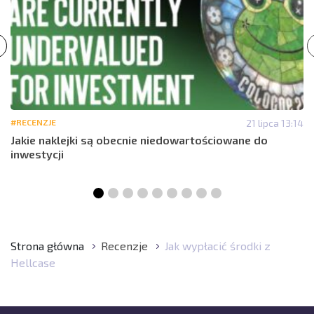
#RECENZJE
21 lipca 13:14
Jakie naklejki są obecnie niedowartościowane do
inwestycji
Strona główna
Recenzje
Jak wypłacić środki z
Hellcase