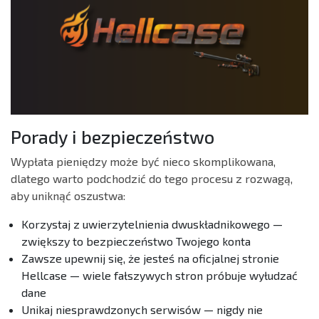
Porady i bezpieczeństwo
Wypłata pieniędzy może być nieco skomplikowana,
dlatego warto podchodzić do tego procesu z rozwagą,
aby uniknąć oszustwa:
Korzystaj z uwierzytelnienia dwuskładnikowego —
zwiększy to bezpieczeństwo Twojego konta
Zawsze upewnij się, że jesteś na oficjalnej stronie
Hellcase — wiele fałszywych stron próbuje wyłudzać
dane
Unikaj niesprawdzonych serwisów — nigdy nie