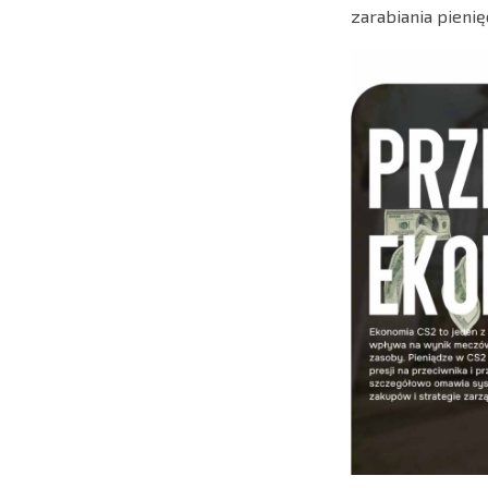
zarabiania pieni