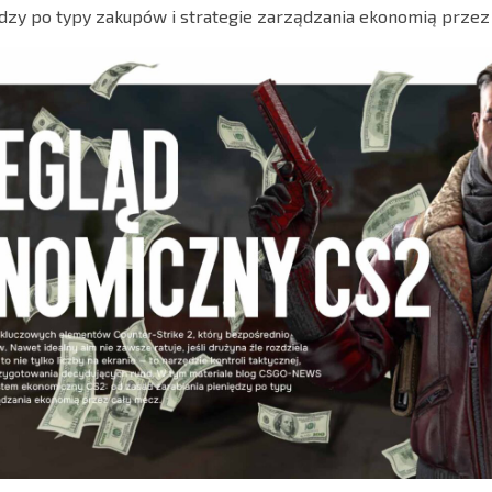
ędzy po typy zakupów i strategie zarządzania ekonomią przez