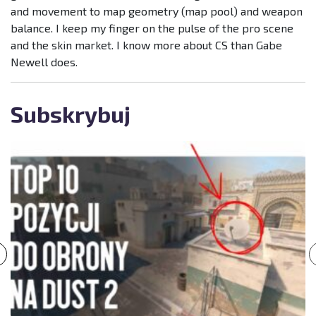
and movement to map geometry (map pool) and weapon
balance. I keep my finger on the pulse of the pro scene
and the skin market. I know more about CS than Gabe
Newell does.
Subskrybuj