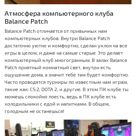
Атмосфера компьютерного клуба
Balance Patch
Balance Patch отличается от привычных нам
компьютерных клубов. Внутри Balance Patch
достаточно уютно и комфортно, сделан уклон на все
игры в целом, и даже на самые старые. Это делает
компьютерный клуб многогранным. В залах Balance
Patch приятный комнатный свет, внутри есть
ощущение дома, а значит тебе там будет комфортно.
Часто проводятся турниры по известным нам играм,
такие как: CS:2, DOTA 2, и другие. В этом ПК клубе ты
можешь спокойно поесть, ведь в ПК клубе есть
холодильники с едой и напитками. В общем,
голодным не останешься!