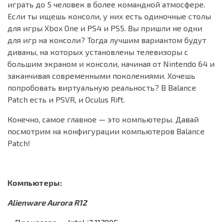
играть до 5 человек в более командной атмосфере.
Если ты ищешь консоли, у них есть одиночные столы
для игры Xbox One и PS4 и PS5. Вы пришли не одни
для игр на консоли? Тогда лучшим вариантом будут
диваны, на которых установлены телевизоры с
большим экраном и консоли, начиная от Nintendo 64 и
заканчивая современными поколениями. Хочешь
попробовать виртуальную реальность? В Balance
Patch есть и PSVR, и Oculus Rift.
Конечно, самое главное — это компьютеры. Давай
посмотрим на конфигурации компьютеров Balance
Patch!
Компьютеры:
Alienware Aurora R12