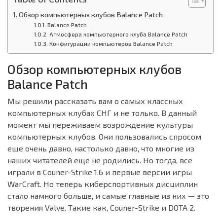
Обзор компьютерных клубов Balance Patch
Balance Patch
Атмосфера компьютерного клуба Balance Patch
Конфигурации компьютеров Balance Patch
Обзор компьютерных клубов
Balance Patch
Мы решили рассказать вам о самых классных
компьютерных клубах СНГ и не только. В данный
момент мы переживаем возрождение культуры
компьютерных клубов. Они пользовались спросом
еще очень давно, настолько давно, что многие из
наших читателей еще не родились. Но тогда, все
играли в Couner-Strike 1.6 и первые версии игры
WarCraft. Но теперь киберспортивных дисциплин
стало намного больше, и самые главные из них — это
творения Valve. Такие как, Couner-Strike и DOTA 2.