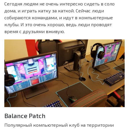
Сегодня людям не очень интересно сидеть в соло
дома, и играть катку за каткой. Сейчас люди
собираются командами, и идут в компьютерные
клубы. И это очень хорошо, ведь люди проводят
время с друзьями вживую.
Balance Patch
Популярный компьютерный клуб на территории