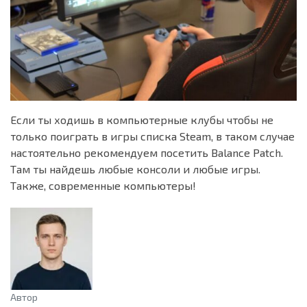
Если ты ходишь в компьютерные клубы чтобы не
только поиграть в игры списка Steam, в таком случае
настоятельно рекомендуем посетить Balance Patch.
Там ты найдешь любые консоли и любые игры.
Также, современные компьютеры!
Автор