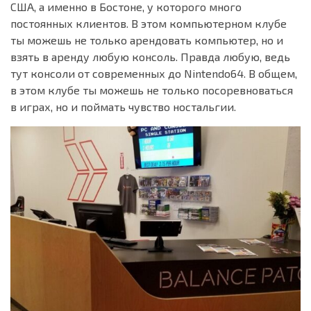
США, а именно в Бостоне, у которого много
постоянных клиентов. В этом компьютерном клубе
ты можешь не только арендовать компьютер, но и
взять в аренду любую консоль. Правда любую, ведь
тут консоли от современных до Nintendo64. В общем,
в этом клубе ты можешь не только посоревноваться
в играх, но и поймать чувство ностальгии.