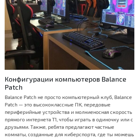
Конфигурации компьютеров Balance
Patch
Balance Patch не просто компьютерный клуб, Balance
Patch — это высококлассные ПК, передовые
периферийные устройства и молниеносная скорость
прямого интернета T1, чтобы играть в одиночку или с
друзьями. Также, ребята предлагают частные
комнаты, созданные для киберспорта, где ты можешь