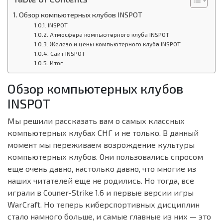
Обзор компьютерных клубов INSPOT
INSPOT
Атмосфера компьютерного клуба INSPOT
Железо и цены компьютерного клуба INSPOT
Сайт INSPOT
Итог
Обзор компьютерных клубов
INSPOT
Мы решили рассказать вам о самых классных
компьютерных клубах СНГ и не только. В данный
момент мы переживаем возрождение культуры
компьютерных клубов. Они пользовались спросом
еще очень давно, настолько давно, что многие из
наших читателей еще не родились. Но тогда, все
играли в Couner-Strike 1.6 и первые версии игры
WarCraft. Но теперь киберспортивных дисциплин
стало намного больше, и самые главные из них — это