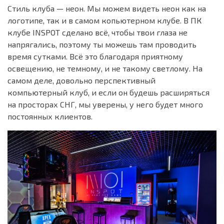
Стиль клуба — неон. Мы можем видеть неон как на
логотипе, так и в самом копьютерном клубе. В ПК
клубе INSPOT сделано всё, чтобы твои глаза не
напрягались, поэтому ты можешь там проводить
время сутками. Всё это благодаря приятному
освещению, не темному, и не такому светлому. На
самом деле, довольно перспективный
компьютерный клуб, и если он будешь расширяться
на просторах СНГ, мы уверены, у него будет много
постоянных клиентов.