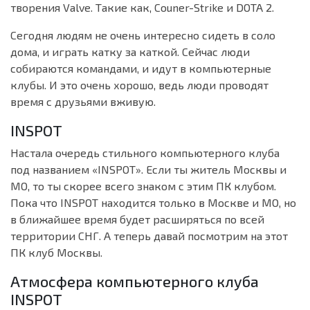
творения Valve. Такие как, Couner-Strike и DOTA 2.
Сегодня людям не очень интересно сидеть в соло
дома, и играть катку за каткой. Сейчас люди
собираются командами, и идут в компьютерные
клубы. И это очень хорошо, ведь люди проводят
время с друзьями вживую.
INSPOT
Настала очередь стильного компьютерного клуба
под названием «INSPOT». Если ты житель Москвы и
МО, то ты скорее всего знаком с этим ПК клубом.
Пока что INSPOT находится только в Москве и МО, но
в ближайшее время будет расширяться по всей
территории СНГ. А теперь давай посмотрим на этот
ПК клуб Москвы.
Атмосфера компьютерного клуба
INSPOT