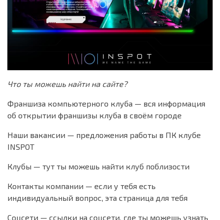
Что ты можешь найти на сайте?
Франшиза компьютерного клуба — вся информация
об открытии франшизы клуба в своём городе
Наши вакансии — предложения работы в ПК клубе
INSPOT
Клубы — тут ты можешь найти клуб поблизости
Контакты компании — если у тебя есть
индивидуальный вопрос, эта страница для тебя
Соцсети — ссылки на соцсети, где ты можешь узнать