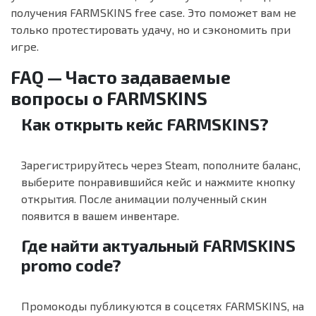
получения FARMSKINS free case. Это поможет вам не
только протестировать удачу, но и сэкономить при
игре.
FAQ — Часто задаваемые
вопросы о FARMSKINS
Как открыть кейс FARMSKINS?
Зарегистрируйтесь через Steam, пополните баланс,
выберите понравившийся кейс и нажмите кнопку
открытия. После анимации полученный скин
появится в вашем инвентаре.
Где найти актуальный FARMSKINS
promo code?
Промокоды публикуются в соцсетях FARMSKINS, на