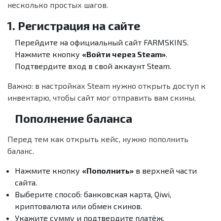
несколько простых шагов.
1. Регистрация на сайте
Перейдите на официальный сайт FARMSKINS.
Нажмите кнопку
«Войти через Steam»
.
Подтвердите вход в свой аккаунт Steam.
Важно: в настройках Steam нужно открыть доступ к
инвентарю, чтобы сайт мог отправить вам скины.
Пополнение баланса
Перед тем как открыть кейс, нужно пополнить
баланс.
Нажмите кнопку
«Пополнить»
в верхней части
сайта.
Выберите способ: банковская карта, Qiwi,
криптовалюта или обмен скинов.
Укажите сумму и подтвердите платёж.