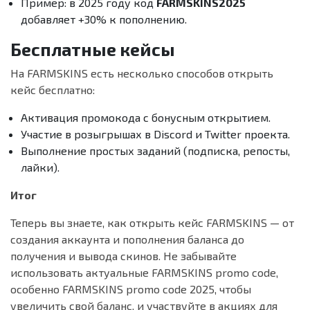
Пример: в 2025 году код
FARMSKINS2025
добавляет +30% к пополнению.
Бесплатные кейсы
На FARMSKINS есть несколько способов открыть
кейс бесплатно:
Активация промокода с бонусным открытием.
Участие в розыгрышах в Discord и Twitter проекта.
Выполнение простых заданий (подписка, репосты,
лайки).
Итог
Теперь вы знаете, как открыть кейс FARMSKINS — от
создания аккаунта и пополнения баланса до
получения и вывода скинов. Не забывайте
использовать актуальные FARMSKINS promo code,
особенно FARMSKINS promo code 2025, чтобы
увеличить свой баланс, и участвуйте в акциях для