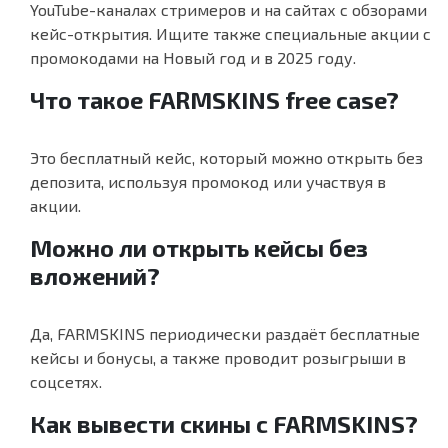
YouTube-каналах стримеров и на сайтах с обзорами
кейс-открытия. Ищите также специальные акции с
промокодами на Новый год и в 2025 году.
Что такое FARMSKINS free case?
Это бесплатный кейс, который можно открыть без
депозита, используя промокод или участвуя в
акции.
Можно ли открыть кейсы без
вложений?
Да, FARMSKINS периодически раздаёт бесплатные
кейсы и бонусы, а также проводит розыгрыши в
соцсетях.
Как вывести скины с FARMSKINS?