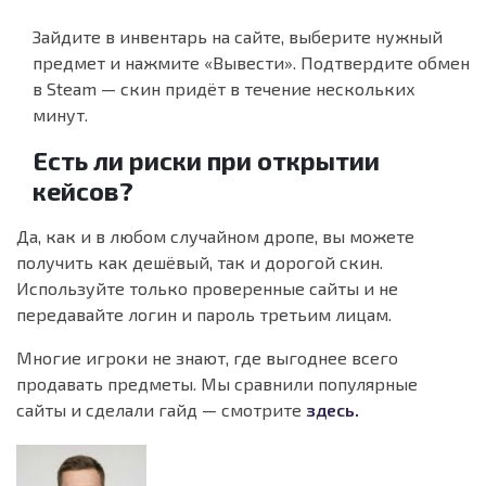
Зайдите в инвентарь на сайте, выберите нужный
предмет и нажмите «Вывести». Подтвердите обмен
в Steam — скин придёт в течение нескольких
минут.
Есть ли риски при открытии
кейсов?
Да, как и в любом случайном дропе, вы можете
получить как дешёвый, так и дорогой скин.
Используйте только проверенные сайты и не
передавайте логин и пароль третьим лицам.
Многие игроки не знают, где выгоднее всего
продавать предметы. Мы сравнили популярные
сайты и сделали гайд — смотрите
здесь.