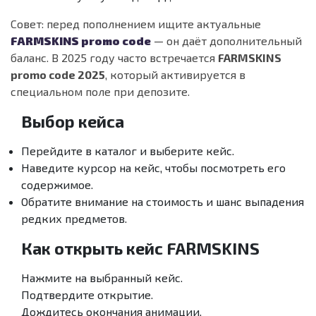
Совет: перед пополнением ищите актуальные
FARMSKINS promo code
— он даёт дополнительный
баланс. В 2025 году часто встречается
FARMSKINS
promo code 2025
, который активируется в
специальном поле при депозите.
Выбор кейса
Перейдите в каталог и выберите кейс.
Наведите курсор на кейс, чтобы посмотреть его
содержимое.
Обратите внимание на стоимость и шанс выпадения
редких предметов.
Как открыть кейс FARMSKINS
Нажмите на выбранный кейс.
Подтвердите открытие.
Дождитесь окончания анимации.