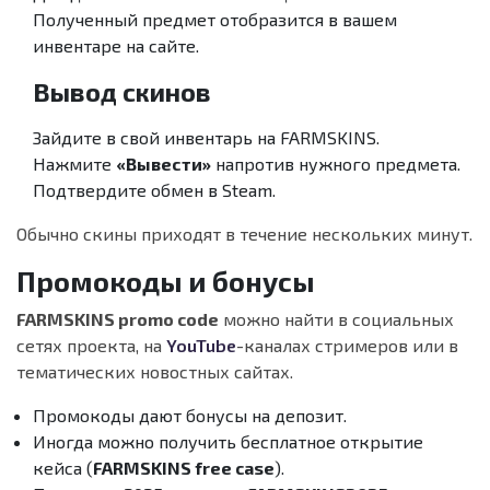
Полученный предмет отобразится в вашем
инвентаре на сайте.
Вывод скинов
Зайдите в свой инвентарь на FARMSKINS.
Нажмите
«Вывести»
напротив нужного предмета.
Подтвердите обмен в Steam.
Обычно скины приходят в течение нескольких минут.
Промокоды и бонусы
FARMSKINS promo code
можно найти в социальных
сетях проекта, на
YouTube
-каналах стримеров или в
тематических новостных сайтах.
Промокоды дают бонусы на депозит.
Иногда можно получить бесплатное открытие
кейса (
FARMSKINS free case
).