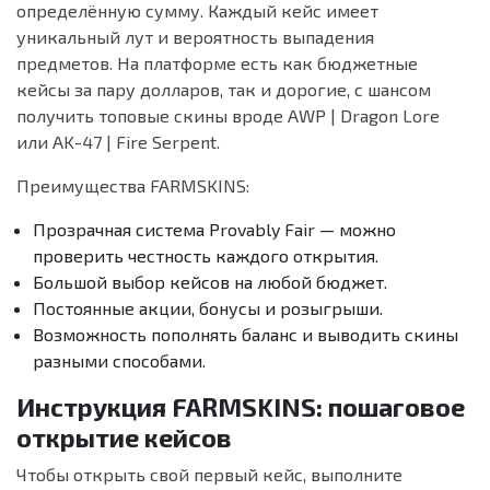
определённую сумму. Каждый кейс имеет
уникальный лут и вероятность выпадения
предметов. На платформе есть как бюджетные
кейсы за пару долларов, так и дорогие, с шансом
получить топовые скины вроде AWP | Dragon Lore
или AK-47 | Fire Serpent.
Преимущества FARMSKINS:
Прозрачная система Provably Fair — можно
проверить честность каждого открытия.
Большой выбор кейсов на любой бюджет.
Постоянные акции, бонусы и розыгрыши.
Возможность пополнять баланс и выводить скины
разными способами.
Инструкция FARMSKINS: пошаговое
открытие кейсов
Чтобы открыть свой первый кейс, выполните