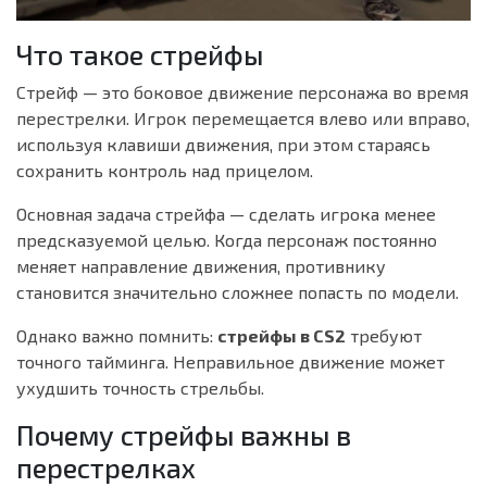
Что такое стрейфы
Стрейф — это боковое движение персонажа во время
перестрелки. Игрок перемещается влево или вправо,
используя клавиши движения, при этом стараясь
сохранить контроль над прицелом.
Основная задача стрейфа — сделать игрока менее
предсказуемой целью. Когда персонаж постоянно
меняет направление движения, противнику
становится значительно сложнее попасть по модели.
Однако важно помнить:
стрейфы в CS2
требуют
точного тайминга. Неправильное движение может
ухудшить точность стрельбы.
Почему стрейфы важны в
перестрелках