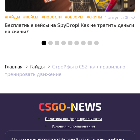
#ГАЙДЫ
#КЕЙСЫ
#НОВОСТИ
#ОБЗОРЫ
#СКИНЫ
1 августа 06:52
Бесплатные кейсы на SpyDrop! Как не тратить деньги
на скины?
Главная
Гайды
Стрейфы в CS2: как правильно
тренировать движение
CSGO-NEWS
Политика конфиденциальности
Условия использования
Operated by BLOOM DIRECT LLC
Мы используем cookie, чтобы улучшить работу