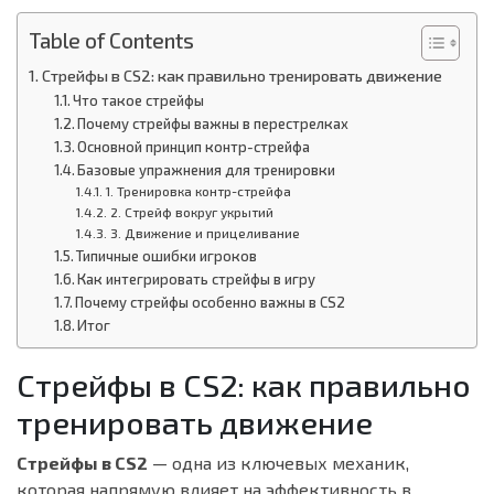
Table of Contents
Стрейфы в CS2: как правильно тренировать движение
Что такое стрейфы
Почему стрейфы важны в перестрелках
Основной принцип контр-стрейфа
Базовые упражнения для тренировки
1. Тренировка контр-стрейфа
2. Стрейф вокруг укрытий
3. Движение и прицеливание
Типичные ошибки игроков
Как интегрировать стрейфы в игру
Почему стрейфы особенно важны в CS2
Итог
Стрейфы в CS2: как правильно
тренировать движение
Стрейфы в CS2
— одна из ключевых механик,
которая напрямую влияет на эффективность в