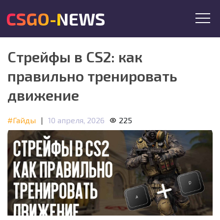
CSGO-NEWS
Стрейфы в CS2: как
правильно тренировать
движение
#Гайды
|
10 апреля, 2026
225