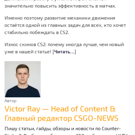
значительно повысить эффективность в матчах.
Именно поэтому развитие механики движения
остаётся одной из главных задач для всех, кто хочет
стабильно побеждать в CS2.
Износ скинов CS2: почему иногда лучше, чем новый
уже в нашей статье! [
Читать…
]
Автор
Victor Ray — Head of Content &
Главный редактор CSGO-NEWS
Пишу статьи, гайды, обзоры и новости по Counter-