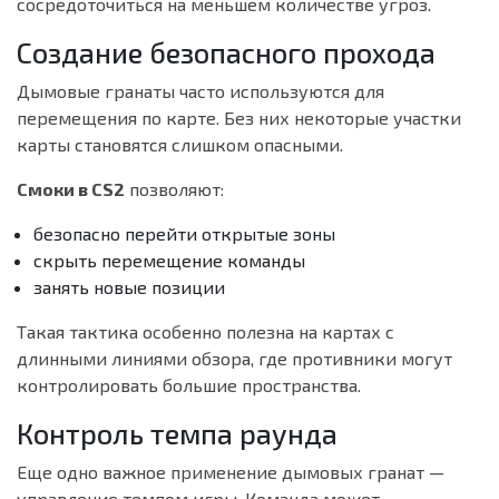
сосредоточиться на меньшем количестве угроз.
Создание безопасного прохода
Дымовые гранаты часто используются для
перемещения по карте. Без них некоторые участки
карты становятся слишком опасными.
Смоки в CS2
позволяют:
безопасно перейти открытые зоны
скрыть перемещение команды
занять новые позиции
Такая тактика особенно полезна на картах с
длинными линиями обзора, где противники могут
контролировать большие пространства.
Контроль темпа раунда
Еще одно важное применение дымовых гранат —
управление темпом игры. Команда может