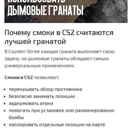
Почему смоки в CS2 считаются
лучшей гранатой
В Counter-Strike каждая граната выполняет свою
задачу, но дымовые гранаты обладают самым
универсальным применением.
Смоки в CS2
позволяют:
перекрывать обзор противника
безопасно занимать позиции
задерживать атаки
помогать при установке или разминировании
бомбы
изолировать отдельные позиции на карте