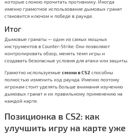
которые сложно прочитать противнику. Иногда
именно грамотное использование дымовых гранат
становится ключом к победе в раунде.
Итог
Дымовые гранаты — один из самых мощных
инструментов в Counter-Strike. Они позволяют
контролировать обзор, менять темп игры и
создавать безопасные условия для атаки или защиты.
Грамотно используемые
смоки в CS2
способны
полностью изменить ход раунда. Именно поэтому
игрокам стоит уделять больше внимания изучению
дымовых гранат и их правильному применению на
каждой карте.
Позиционка в CS2: как
улучшить игру на карте уже