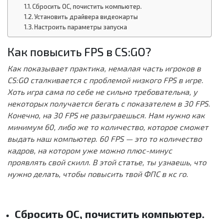
Сбросить ОС, почистить компьютер.
Установить драйвера видеокарты
Настроить параметры запуска
Как повысить FPS в CS:GO?
Как показывает практика, немалая часть игроков в
CS:GO сталкивается с проблемой низкого FPS в игре.
Хоть игра сама по себе не сильно требовательна, у
некоторых получается бегать с показателем в 30 FPS.
Конечно, на 30 FPS не разыграешься. Нам нужно как
минимум 60, либо же то количество, которое сможет
выдать наш компьютер. 60 FPS — это то количество
кадров, на котором уже можно плюс-минус
проявлять свой скилл. В этой статье, ты узнаешь, что
нужно делать, чтобы повысить твой ФПС в кс го.
Сбросить ОС, почистить компьютер.