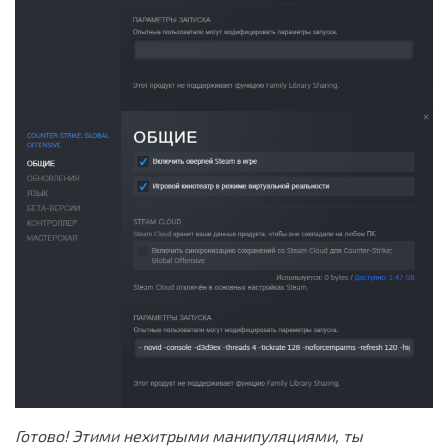
Готово! Этими нехитрыми манипуляциями, ты