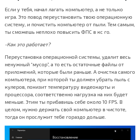
Если у тебя, начал лагать компьютер, а не только
игра. Это повод переустановить твою операционную
систему, и почистить компьютер от пыли. Тем самым,
ты сможешь неплохо повысить ФПС в кс го.
-Как это работает?
Переустановка операционной системы, удалит весь
ненужный “мусор”, а то есть остаточные файлы от
приложений, которые были раньше. А очистка самого
компьютера, при которой ты должен убрать пыль с
кулеров, понизит температуру видеокарты и
процессора, соответственно нагрузка на них будет
меньше. Этим ты прибавишь себе около 10 FPS. В
целом, нужно держать свой компьютер в чистоте,
тогда он прослужит тебе гораздо дольше.