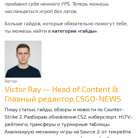
прибавил себе немного FPS. Теперь можешь
наслаждаться игрой без лагов.
Больше гайдов, которые обязательно помогут тебе,
ты можешь найти в
категории «гайды»
.
Автор
Victor Ray — Head of Content &
Главный редактор CSGO-NEWS
Пишу статьи, гайды, обзоры и новости по Counter-
Strike 2. Разбираю обновления CS2, киберспорт, HLTV-
рейтинги, трансферы и турнирные таблицы.
Анализирую механику игры на Source 2: от тикрейта