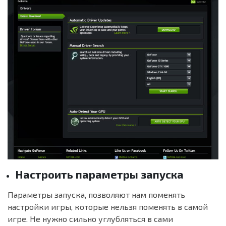
Настроить параметры запуска
Параметры запуска, позволяют нам поменять
настройки игры, которые нельзя поменять в самой
игре. Не нужно сильно углубляться в сами