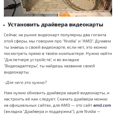
Установить драйвера видеокарты
Сейчас на рынке видеокарт популярны два гиганта
этой сферы, мы говорим про “Nvidia” и “AMD”. Думаем
ты знаешь о своей видеокарте, если нет, это можно
посмотреть прямо в твоём компьютере. Нужно найти
“Диспетчере устройств”, и во вкладке
“Видеоадаптеры”, ты найдешь название своей
видеокарты.
-Для чего это нужно?
Нам нужно обновить драйвера нашей видеокарты, и
настроить её как следует. Скачать драйвера можно
на официальных сайтах, для AMD — это сайт
amd.com
(вкладка “Драйвера и поддержка”), для Nvidia —