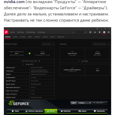
nvidia.com
(по вкладкам “Продукты” — “Аппаратное
обеспечение”- “Видеокарты GeForce” — “Драйверы”).
Далее дело за малым, устанавливаем и настраиваем.
Настраивать не так сложно справится даже ребенок.