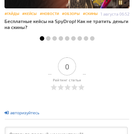
#ГАЙДЫ
#КЕЙСЫ
#НОВОСТИ
#ОБЗОРЫ
#СКИНЫ
1 августа 06:52
Бесплатные кейсы на SpyDrop! Как не тратить деньги
на скины?
0
Рейтинг статьи
авторизуйтесь