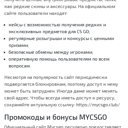
как редкие скины и аксессуары. На официальном
сайте пользователи находят:
кейсы с возможностью получения редких и
эксклюзивных предметов для CS GO;
регулярные розыгрыши и конкурсы с ценными
призами;
безопасные обмены между игроками;
оперативную помощь пользователям по всем
вопросам.
Несмотря на популярность сайт периодически
подвергается блокировкам, поэтому доступ к нему
может быть затруднен. Иногда даже может менять
свой адрес. Чтобы всегда иметь доступ к ресурсу,
сохраняйте актуальную ссылку: https://mycsgo.club/
Промокоды и бонусы MYCSGO
Официальный сайт Mycsgo регулярно предоставляет