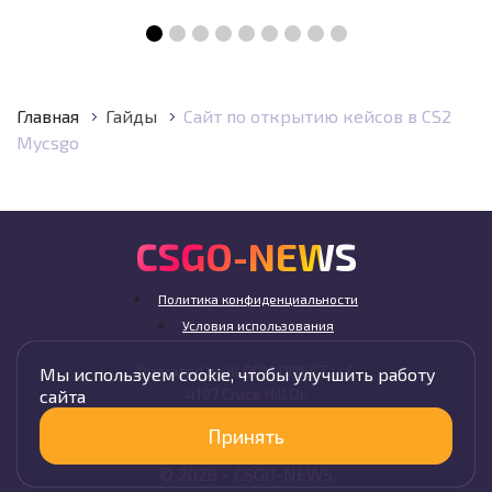
Главная
Гайды
Сайт по открытию кейсов в CS2
Mycsgo
CSGO-NEWS
Политика конфиденциальности
Условия использования
Operated by BLOOM DIRECT LLC
Мы используем cookie, чтобы улучшить работу
4107 Cruce Hill Dr,
сайта
Fort Smith, AR 72901, USA
Принять
© 2026 -
CSGO-
NEWS