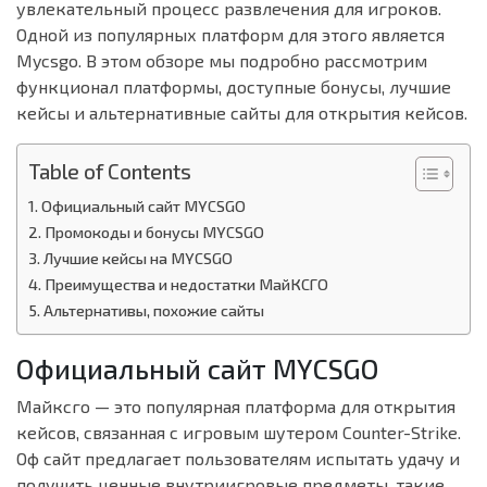
увлекательный процесс развлечения для игроков.
Одной из популярных платформ для этого является
Mycsgo. В этом обзоре мы подробно рассмотрим
функционал платформы, доступные бонусы, лучшие
кейсы и альтернативные сайты для открытия кейсов.
Table of Contents
Официальный сайт MYCSGO
Промокоды и бонусы MYCSGO
Лучшие кейсы на MYCSGO
Преимущества и недостатки МайКСГО
Альтернативы, похожие сайты
Официальный сайт MYCSGO
Майксго — это популярная платформа для открытия
кейсов, связанная с игровым шутером Counter-Strike.
Оф сайт предлагает пользователям испытать удачу и
получить ценные внутриигровые предметы, такие