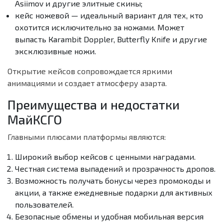
Asiimov и другие элитные скины;
кейс ножевой — идеальный вариант для тех, кто
охотится исключительно за ножами. Может
выпасть Кarambit Doppler, Butterfly Knife и другие
эксклюзивные ножи.
Открытие кейсов сопровождается яркими
анимациями и создает атмосферу азарта.
Преимущества и недостатки
МайКСГО
Главными плюсами платформы являются:
Широкий выбор кейсов с ценными наградами.
Честная система выпадений и прозрачность дропов.
Возможность получать бонусы через промокоды и
акции, а также ежедневные подарки для активных
пользователей.
Безопасные обмены и удобная мобильная версия