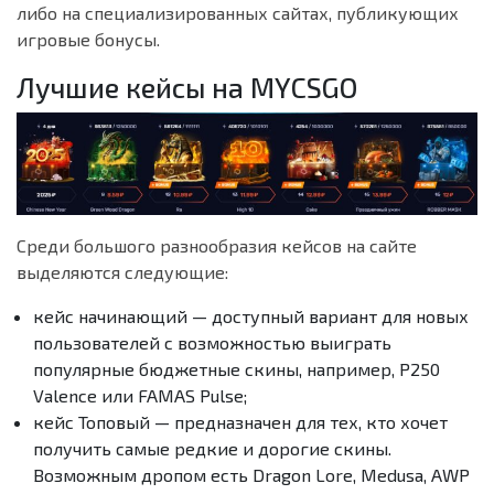
либо на специализированных сайтах, публикующих
игровые бонусы.
Лучшие кейсы на MYCSGO
Среди большого разнообразия кейсов на сайте
выделяются следующие:
кейс начинающий — доступный вариант для новых
пользователей с возможностью выиграть
популярные бюджетные скины, например, P250
Valence или FAMAS Pulse;
кейс Топовый — предназначен для тех, кто хочет
получить самые редкие и дорогие скины.
Возможным дропом есть Dragon Lore, Medusa, AWP