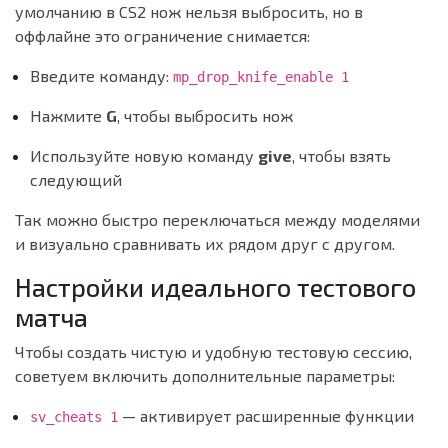
умолчанию в CS2 нож нельзя выбросить, но в
оффлайне это ограничение снимается:
Введите команду:
mp_drop_knife_enable 1
Нажмите
G
, чтобы выбросить нож
Используйте новую команду
give
, чтобы взять
следующий
Так можно быстро переключаться между моделями
и визуально сравнивать их рядом друг с другом.
Настройки идеального тестового
матча
Чтобы создать чистую и удобную тестовую сессию,
советуем включить дополнительные параметры:
— активирует расширенные функции
sv_cheats 1