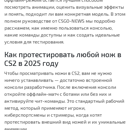
посмотреть анимации, оценить визуальные эффекты
и понять, подходит ли вам конкретная модель. В этом
полном руководстве от CSGO-NEWS мы подробно
расскажем, как именно пользоваться консолью,
какие команды доступны и как создать идеальные
условия для тестирования.
Как протестировать любой нож в
CS2 в 2025 году
Чтобы просматривать ножи в CS2, вам не нужно
ничего устанавливать — достаточно встроенной
консоли разработчика. После включения консоли
откройте оффлайн-матч с ботами или без них и
активируйте чит-команды. Это стандартный рабочий
метод, который применяют игроки,
киберспортсмены и стримеры, когда хотят
протестировать внешний вид ножей и их уникальные
анимации.