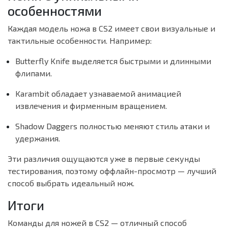
особенностями
Каждая модель ножа в CS2 имеет свои визуальные и
тактильные особенности. Например:
Butterfly Knife выделяется быстрыми и длинными
флипами.
Karambit обладает узнаваемой анимацией
извлечения и фирменным вращением.
Shadow Daggers полностью меняют стиль атаки и
удержания.
Эти различия ощущаются уже в первые секунды
тестирования, поэтому оффлайн-просмотр — лучший
способ выбрать идеальный нож.
Итоги
Команды для ножей в CS2 — отличный способ