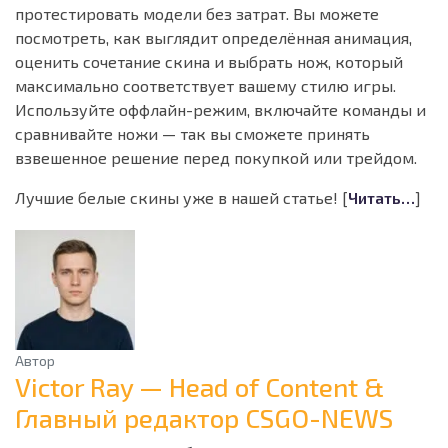
протестировать модели без затрат. Вы можете
посмотреть, как выглядит определённая анимация,
оценить сочетание скина и выбрать нож, который
максимально соответствует вашему стилю игры.
Используйте оффлайн-режим, включайте команды и
сравнивайте ножи — так вы сможете принять
взвешенное решение перед покупкой или трейдом.
Лучшие белые скины уже в нашей статье! [
Читать…
]
Автор
Victor Ray — Head of Content &
Главный редактор CSGO-NEWS