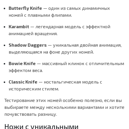
Butterfly Knife
— один из самых динамичных
ножей с плавными флипами.
Karambit
— легендарная модель с эффектной
анимацией вращения.
Shadow Daggers
— уникальная двойная анимация,
выделяющаяся на фоне других ножей.
Bowie Knife
— массивный клинок с отличительным
эффектом веса.
Classic Knife
— ностальгическая модель с
историческим стилем.
Тестирование этих ножей особенно полезно, если вы
выбираете между несколькими вариантами и хотите
почувствовать разницу.
Ножи с уникальными