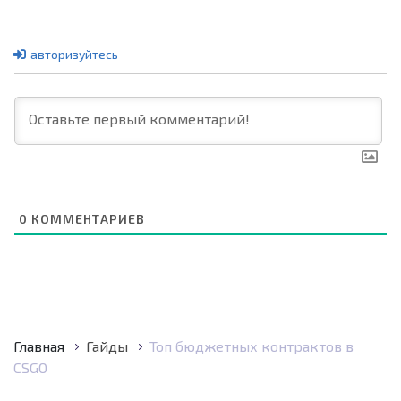
авторизуйтесь
0
КОММЕНТАРИЕВ
Главная
Гайды
Топ бюджетных контрактов в
CSGO