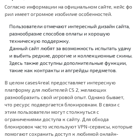
Согласно информации на официальном сайте, кейс фо
рил имеет огромное изобилие особенностей.
Пользователи отмечают интересный дизайн сайта,
разнообразие способов оплаты и хорошую
техническую поддержку.
Данный сайт любят за возможность испытать удачу
и выбить редкие, дорогие и коллекционные скины.
Здесь также доступны дополнительные функции,
такие как контракты и апгрейды предметов.
В целом сases4real предоставляет интересную
платформу для любителей CS 2, желающих
разнообразить свой игровой опыт. Однако бывает,
что ресурс подвергается блокировкам. В связи с
этим пользователи могут столкнуться с
ограничениями доступа к сайту. Для обхода
блокировок часто используют VPN-сервисы, которые
помогают сохранить доступ к любимой онлайн-