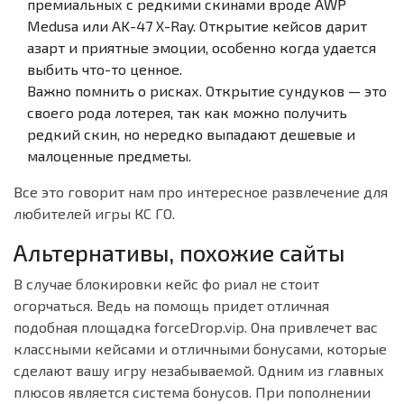
премиальных с редкими скинами вроде AWP
Medusa или AK-47 X-Ray. Открытие кейсов дарит
азарт и приятные эмоции, особенно когда удается
выбить что-то ценное.
Важно помнить о рисках. Открытие сундуков — это
своего рода лотерея, так как можно получить
редкий скин, но нередко выпадают дешевые и
малоценные предметы.
Все это говорит нам про интересное развлечение для
любителей игры КС ГО.
Альтернативы, похожие сайты
В случае блокировки кейс фо риал не стоит
огорчаться. Ведь на помощь придет отличная
подобная площадка forceDrop.vip. Она привлечет вас
классными кейсами и отличными бонусами, которые
сделают вашу игру незабываемой. Одним из главных
плюсов является система бонусов. При пополнении