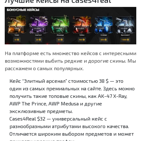
На платформе есть множество кейсов с интересными
возможностями выбить редкие и дорогие скины. Мы
расскажем о самых популярных.
Кейс “Элитный арсенал” стоимостью 38 $ — это
один из самых премиальных на сайте. Здесь можно
получить такие топовые скины, как AK-47 X-Ray,
AWP The Prince, AWP Medusa и другие
эксклюзивные предметы.
Cases4Real $32 — универсальный кейс с
разнообразными атрибутами высокого качества.
Отличается широким выбором предметов и может