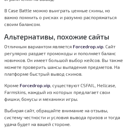
В Case Battle можно выиграть ценные скины, но
важно помнить о рисках и разумно распоряжаться
своим балансом.
Альтернативы, похожие сайты
Отличным вариантом является
Forcedrop.vip
. Сайт
регулярно раздает промокоды и пополняет баланс
новичков. Он имеет большой выбор кейсов. Вы также
можете проверить шансы выпадения предметов. На
платформе быстрый вывод скинов.
Кроме
Forcedrop.vip
, существуют CSFAIL, Hellcase,
Farmskins, каждый из которых предлагает свои
фишки, бонусы и механики игры.
Выбирая сайт, обращайте внимание на отзывы,
систему честности и условия вывода призов и тогда
удача будет на вашей стороне.