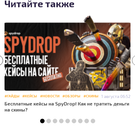
Читайте также
#ГАЙДЫ
#КЕЙСЫ
#НОВОСТИ
#ОБЗОРЫ
#СКИНЫ
1 августа 06:52
Бесплатные кейсы на SpyDrop! Как не тратить деньги
на скины?