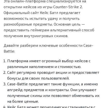
Эта онлайн-платформа специализируется на
открытии кейсов из игры Counter-Strike 2.
Официальный сайт Кейс Батл предлагает
возможность испытать удачу и получить
разнообразные предметы. Основная цель —
предоставить геймерам альтернативный способ
получения внутриигровых скинов.
Давайте разберем ключевые особенности Case-
Battle:
Платформа имеет огромный выбор кейсов с
различным наполнением и стоимостью.
Сайт регулярно проводит акции и предоставляет
бонусы для своих пользователей.
Case-Battle предлагает такие функции, а именно
апгрейд предметов и контракты. Они улучшают
полученные скины или позволяют обменивать их
на более ценные.
Кейс Батл может периодически сталкиваться с