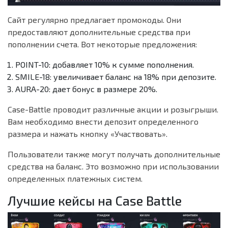
Сайт регулярно предлагает промокоды. Они
предоставляют дополнительные средства при
пополнении счета. Вот некоторые предложения:
POINT-10: добавляет 10% к сумме пополнения.
SMILE-18: увеличивает баланс на 18% при депозите.
AURA-20: дает бонус в размере 20%.
Case-Battle проводит различные акции и розыгрыши.
Вам необходимо внести депозит определенного
размера и нажать кнопку «Участвовать».
Пользователи также могут получать дополнительные
средства на баланс. Это возможно при использовании
определенных платежных систем.
Лучшие кейсы на Case Battle