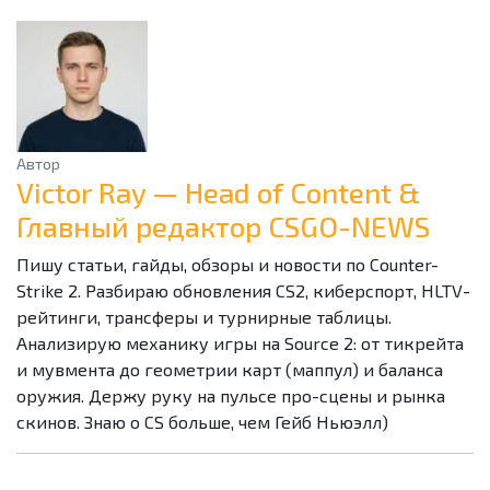
Автор
Victor Ray — Head of Content &
Главный редактор CSGO-NEWS
Пишу статьи, гайды, обзоры и новости по Counter-
Strike 2. Разбираю обновления CS2, киберспорт, HLTV-
рейтинги, трансферы и турнирные таблицы.
Анализирую механику игры на Source 2: от тикрейта
и мувмента до геометрии карт (маппул) и баланса
оружия. Держу руку на пульсе про-сцены и рынка
скинов. Знаю о CS больше, чем Гейб Ньюэлл)