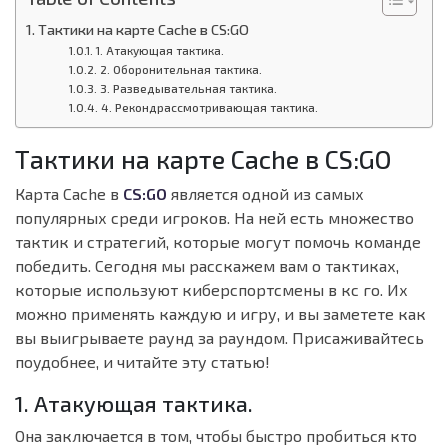
Тактики на карте Cache в CS:GO
1. Атакующая тактика.
2. Оборонительная тактика.
3. Разведывательная тактика.
4. Рекондрассмотривающая тактика.
Тактики на карте Cache в CS:GO
Карта Cache в
CS:GO
является одной из самых
популярных среди игроков. На ней есть множество
тактик и стратегий, которые могут помочь команде
победить. Сегодня мы расскажем вам о тактиках,
которые используют киберспортсмены в кс го. Их
можно применять каждую и игру, и вы заметете как
вы выигрываете раунд за раундом. Присаживайтесь
поудобнее, и читайте эту статью!
1. Атакующая тактика.
Она заключается в том, чтобы быстро пробиться кто