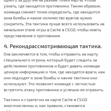
узнать, где находятся противники. Таким образом,
команда сможет точно определить, где находится
зона бомбы и какое количество врагов нужно
сократить. Эта тактика лучше всего использовать на
начальном этапе игры в Cache в CS:GO, чтобы иметь
представление о противнике.
4. Рекондрассмотривающая тактика.
Она заключается в том, чтобы отправить на карту
специального игрока, который будет следить за
действиями противников и будет давать команде
ценную информацию о том, где находятся враги, как
они подходят к зоне бомбы и какие тактики они
используют. Это позволит команде с легкостью
встретить атаку противника и успешно ее отразить.
Тактики и стратегии на карте Cache в CS:GO
многочисленны и, как правило, становятся