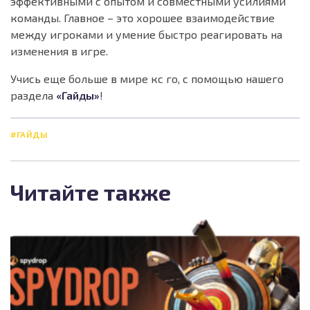
эффективными с опытом и совместными усилиями
команды. Главное – это хорошее взаимодействие
между игроками и умение быстро реагировать на
изменения в игре.
Учись еще больше в мире кс го, с помощью нашего
раздела
«Гайды»
!
#ГАЙДЫ
Читайте также