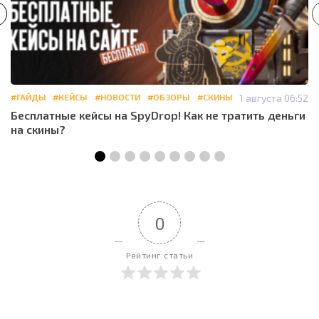
#ГАЙДЫ
#КЕЙСЫ
#НОВОСТИ
#ОБЗОРЫ
#СКИНЫ
1 августа 06:52
Бесплатные кейсы на SpyDrop! Как не тратить деньги
на скины?
0
Рейтинг статьи