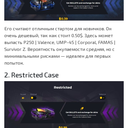
Его считают отличным стартом для новичков. Он
очень дешевый, так как стоит 0.50$. Здесь может
выпасть P250 | Valence, UMP-45 | Corporal, FAMAS |
Survivor Z. Вероятность окупаемости средняя, но с
минимальными рисками — идеален для первых
попыток.
2. Restricted Case