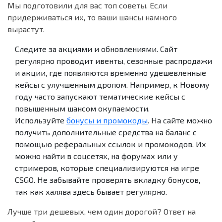
Мы подготовили для вас топ советы. Если
придерживаться их, то ваши шансы намного
вырастут.
Следите за акциями и обновлениями. Сайт
регулярно проводит ивенты, сезонные распродажи
и акции, где появляются временно удешевленные
кейсы с улучшенным дропом. Например, к Новому
году часто запускают тематические кейсы с
повышенным шансом окупаемости.
Используйте
бонусы и промокоды
. На сайте можно
получить дополнительные средства на баланс с
помощью реферальных ссылок и промокодов. Их
можно найти в соцсетях, на форумах или у
стримеров, которые специализируются на игре
CSGO. Не забывайте проверять вкладку бонусов,
так как халява здесь бывает регулярно.
Лучше три дешевых, чем один дорогой? Ответ на