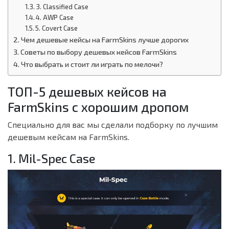
3. Classified Case
4. AWP Case
5. Covert Case
Чем дешевые кейсы на FarmSkins лучше дорогих
Советы по выбору дешевых кейсов FarmSkins
Что выбрать и стоит ли играть по мелочи?
ТОП-5 дешевых кейсов на
FarmSkins с хорошим дропом
Специально для вас мы сделали подборку по лучшим
дешевым кейсам на FarmSkins.
1. Mil-Spec Case