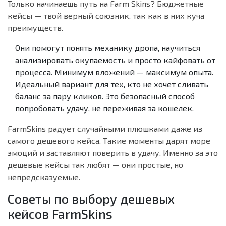
Только начинаешь путь на Farm Skins? Бюджетные
кейсы — твой верный союзник, так как в них куча
преимуществ.
Они помогут понять механику дропа, научиться
анализировать окупаемость и просто кайфовать от
процесса. Минимум вложений — максимум опыта.
Идеальный вариант для тех, кто не хочет сливать
баланс за пару кликов. Это безопасный способ
попробовать удачу, не переживая за кошелек.
FarmSkins радует случайными плюшками даже из
самого дешевого кейса. Такие моменты дарят море
эмоций и заставляют поверить в удачу. Именно за это
дешевые кейсы так любят — они простые, но
непредсказуемые.
Советы по выбору дешевых
кейсов FarmSkins