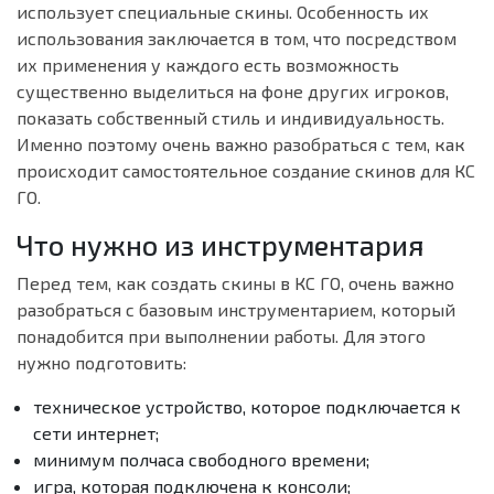
использует специальные скины. Особенность их
использования заключается в том, что посредством
их применения у каждого есть возможность
существенно выделиться на фоне других игроков,
показать собственный стиль и индивидуальность.
Именно поэтому очень важно разобраться с тем, как
происходит самостоятельное создание скинов для КС
ГО.
Что нужно из инструментария
Перед тем, как создать скины в КС ГО, очень важно
разобраться с базовым инструментарием, который
понадобится при выполнении работы. Для этого
нужно подготовить:
техническое устройство, которое подключается к
сети интернет;
минимум полчаса свободного времени;
игра, которая подключена к консоли;