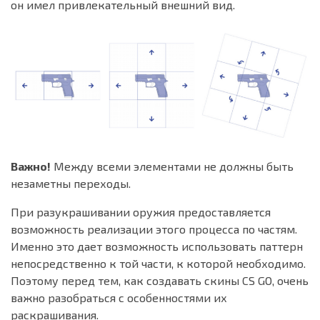
он имел привлекательный внешний вид.
Важно!
Между всеми элементами не должны быть
незаметны переходы.
При разукрашивании оружия предоставляется
возможность реализации этого процесса по частям.
Именно это дает возможность использовать паттерн
непосредственно к той части, к которой необходимо.
Поэтому перед тем, как создавать скины CS GO, очень
важно разобраться с особенностями их
раскрашивания.