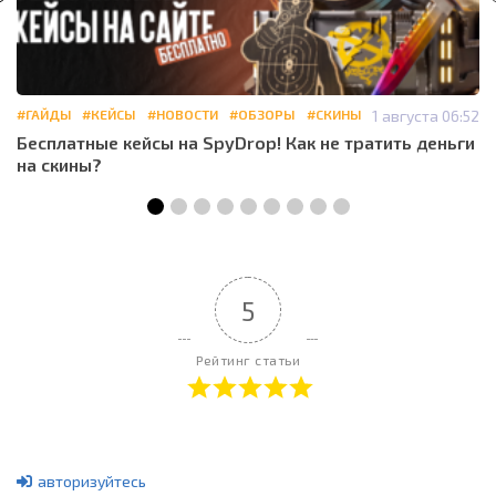
#ГАЙДЫ
#КЕЙСЫ
#НОВОСТИ
#ОБЗОРЫ
#СКИНЫ
1 августа 06:52
Бесплатные кейсы на SpyDrop! Как не тратить деньги
на скины?
5
Рейтинг статьи
авторизуйтесь