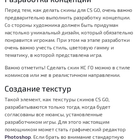
Перед тем, как делать скины для CS GO, очень важно
предварительно выполнить разработку концепции.
Со стороны художника должен быть придуман
настолько уникальный дизайн, который обязательно
понравится игрокам. При этом на этапе разработки
очень важно учесть стиль, цветовую гамму и
тематику, в которой представлена игра.
Важно отметить! Сделать скин КС ГО можно в стиле
комиксов или же в реалистичном направлении.
Создание текстур
Такой элемент, как текстуры скинов CS GO,
разрабатываются только тогда, когда будет
согласованы все нюансы, установленные
разработчиком игры. Для этого настоящим
помощником может стать графический редактор
Photoshop
. Если брать во внимание стандартную