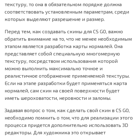
текстуру, то она в обязательном порядке должна
соответствовать установленным параметрам, среди
которых выделяют разрешение и размер.
Перед тем, как создавать скины для CS GO, важно
обратить внимание на то, что не менее необходимым
этапом является разработка карты нормалей. Она
представляет собой специальную многомерную
текстуру, посредством использования которой
можно выполнить максимально точное и
реалистичное отображение применяемой текстуры.
Если на этапе разработки будет применяться карта
нормалей, сам скин на своей поверхности будет
иметь шероховатости, неровности и заломы.
Задавая вопрос о том, как сделать свой скин в CS GO,
необходимо помнить о том, что для реализации этого
процесса придется дополнительно использовать 3D
редакторы. Для художника это открывает