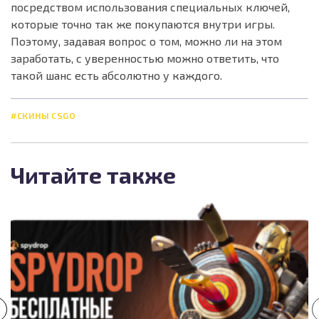
посредством использования специальных ключей,
которые точно так же покупаются внутри игры.
Поэтому, задавая вопрос о том, можно ли на этом
заработать, с уверенностью можно ответить, что
такой шанс есть абсолютно у каждого.
#СКИНЫ CSGO
Читайте также