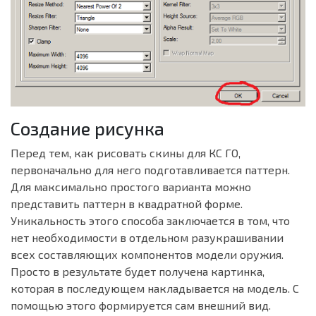
Создание рисунка
Перед тем, как рисовать скины для КС ГО,
первоначально для него подготавливается паттерн.
Для максимально простого варианта можно
представить паттерн в квадратной форме.
Уникальность этого способа заключается в том, что
нет необходимости в отдельном разукрашивании
всех составляющих компонентов модели оружия.
Просто в результате будет получена картинка,
которая в последующем накладывается на модель. С
помощью этого формируется сам внешний вид.