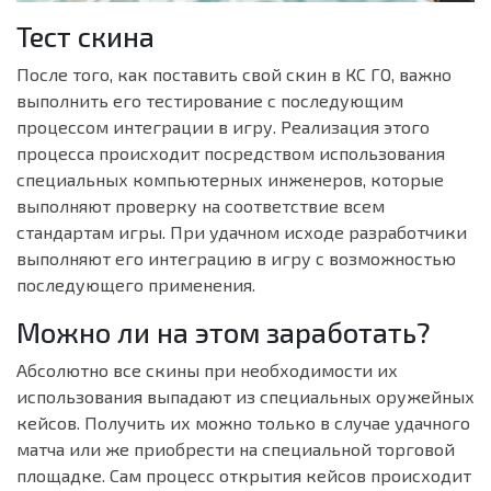
Тест скина
После того, как поставить свой скин в КС ГО, важно
выполнить его тестирование с последующим
процессом интеграции в игру. Реализация этого
процесса происходит посредством использования
специальных компьютерных инженеров, которые
выполняют проверку на соответствие всем
стандартам игры. При удачном исходе разработчики
выполняют его интеграцию в игру с возможностью
последующего применения.
Можно ли на этом заработать?
Абсолютно все скины при необходимости их
использования выпадают из специальных оружейных
кейсов. Получить их можно только в случае удачного
матча или же приобрести на специальной торговой
площадке. Сам процесс открытия кейсов происходит