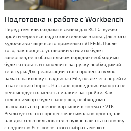
Подготовка к работе с Workbench
Перед тем, как создавать скины для КС ГО, нужно
пройти через все подготовительные этапы. Для этого
художники чаще всего применяют VTFEdit. После
того, как процесс установки утилиты будет
завершен, ее в обязательном порядке необходимо
будет открыть и выполнить загрузку необходимой
текстуры. Для реализации этого процесса нужно
нажать на кнопку с надписью File, после чего перейти
в категорию Import. На этапе проведения импорта не
рекомендуется менять никакие настройки. Как
только импорт будет завершен, необходимо
выполнить сохранение картинки в формате VTF.
Реализуется этот процесс максимально просто, так
как для этого пользователю нужно нажать на кнопку
с подписью File, после этого выбрать меню с