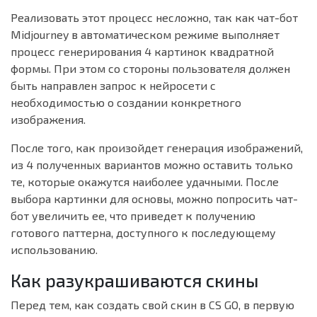
Реализовать этот процесс несложно, так как чат-бот
Midjourney в автоматическом режиме выполняет
процесс генерирования 4 картинок квадратной
формы. При этом со стороны пользователя должен
быть направлен запрос к нейросети с
необходимостью о создании конкретного
изображения.
После того, как произойдет генерация изображений,
из 4 полученных вариантов можно оставить только
те, которые окажутся наиболее удачными. После
выбора картинки для основы, можно попросить чат-
бот увеличить ее, что приведет к получению
готового паттерна, доступного к последующему
использованию.
Как разукрашиваются скины
Перед тем, как создать свой скин в CS GO, в первую