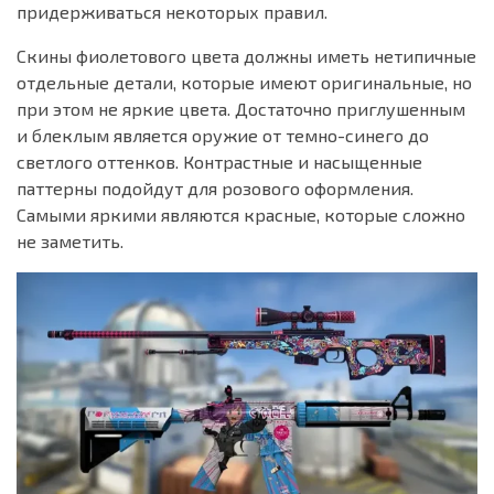
придерживаться некоторых правил.
Скины фиолетового цвета должны иметь нетипичные
отдельные детали, которые имеют оригинальные, но
при этом не яркие цвета. Достаточно приглушенным
и блеклым является оружие от темно-синего до
светлого оттенков. Контрастные и насыщенные
паттерны подойдут для розового оформления.
Самыми яркими являются красные, которые сложно
не заметить.