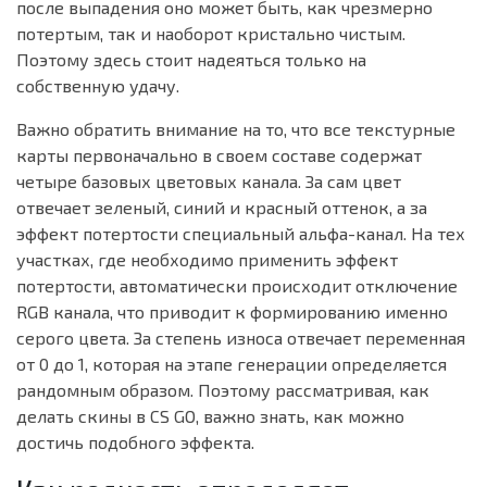
после выпадения оно может быть, как чрезмерно
потертым, так и наоборот кристально чистым.
Поэтому здесь стоит надеяться только на
собственную удачу.
Важно обратить внимание на то, что все текстурные
карты первоначально в своем составе содержат
четыре базовых цветовых канала. За сам цвет
отвечает зеленый, синий и красный оттенок, а за
эффект потертости специальный альфа-канал. На тех
участках, где необходимо применить эффект
потертости, автоматически происходит отключение
RGB канала, что приводит к формированию именно
серого цвета. За степень износа отвечает переменная
от 0 до 1, которая на этапе генерации определяется
рандомным образом. Поэтому рассматривая, как
делать скины в CS GO, важно знать, как можно
достичь подобного эффекта.