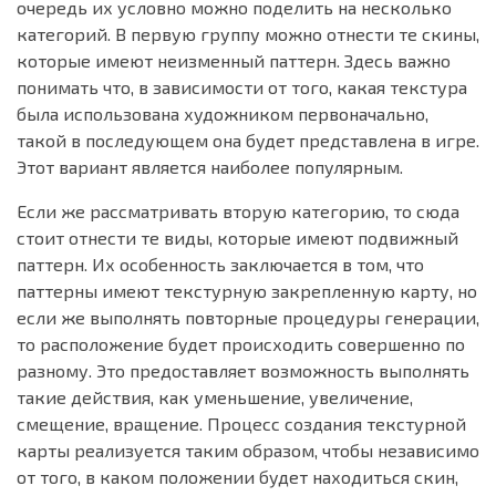
очередь их условно можно поделить на несколько
категорий. В первую группу можно отнести те скины,
которые имеют неизменный паттерн. Здесь важно
понимать что, в зависимости от того, какая текстура
была использована художником первоначально,
такой в последующем она будет представлена в игре.
Этот вариант является наиболее популярным.
Если же рассматривать вторую категорию, то сюда
стоит отнести те виды, которые имеют подвижный
паттерн. Их особенность заключается в том, что
паттерны имеют текстурную закрепленную карту, но
если же выполнять повторные процедуры генерации,
то расположение будет происходить совершенно по
разному. Это предоставляет возможность выполнять
такие действия, как уменьшение, увеличение,
смещение, вращение. Процесс создания текстурной
карты реализуется таким образом, чтобы независимо
от того, в каком положении будет находиться скин,