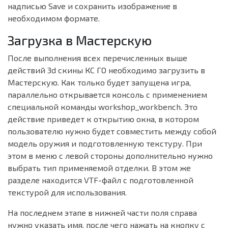
надписью Save и сохранить изображение в
необходимом формате.
Загрузка в Мастерскую
После выполнения всех перечисленных выше
действий 3d скины КС ГО необходимо загрузить в
Мастерскую. Как только будет запущена игра,
параллельно открывается консоль с применением
специальной команды workshop_workbench. Это
действие приведет к открытию окна, в котором
пользователю нужно будет совместить между собой
модель оружия и подготовленную текстуру. При
этом в меню с левой стороны дополнительно нужно
выбрать тип применяемой отделки. В этом же
разделе находится VTF-файл с подготовленной
текстурой для использования.
На последнем этапе в нижней части поля справа
нужно указать имя, после чего нажать на кнопку с