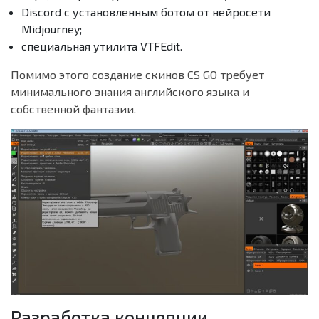
Discord с установленным ботом от нейросети
Midjourney;
специальная утилита VTFEdit.
Помимо этого создание скинов CS GO требует
минимального знания английского языка и
собственной фантазии.
Разработка концепции