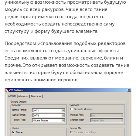
уникальную возможность просматривать будущую
модель со всех ракурсов. Чаще всего такие
редакторы применяются тогда, когда есть
необходимость создать непосредственно саму
структуру и форму будущего элемента.
Посредством использования подобных редакторов
есть возможность создать уникальные эффекты.
Среди них выделяют мерцание, свечение, блики и
прочее. Это открывает возможность создавать такие
элементы, которые будут в обязательном порядке
привлекать внимание игроков.