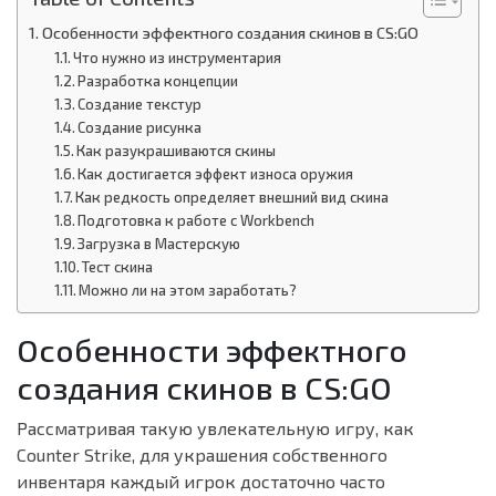
Особенности эффектного создания скинов в CS:GO
Что нужно из инструментария
Разработка концепции
Создание текстур
Создание рисунка
Как разукрашиваются скины
Как достигается эффект износа оружия
Как редкость определяет внешний вид скина
Подготовка к работе с Workbench
Загрузка в Мастерскую
Тест скина
Можно ли на этом заработать?
Особенности эффектного
создания скинов в CS:GO
Рассматривая такую увлекательную игру, как
Counter Strike, для украшения собственного
инвентаря каждый игрок достаточно часто