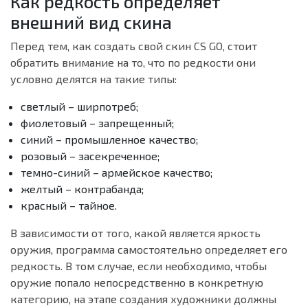
Как редкость определяет
внешний вид скина
Перед тем, как создать свой скин CS GO, стоит
обратить внимание на то, что по редкости они
условно делятся на такие типы:
светлый – ширпотреб;
фиолетовый – запрещенный;
синий – промышленное качество;
розовый – засекреченное;
темно-синий – армейское качество;
желтый – контрабанда;
красный – тайное.
В зависимости от того, какой является яркость
оружия, программа самостоятельно определяет его
редкость. В том случае, если необходимо, чтобы
оружие попало непосредственно в конкретную
категорию, на этапе создания художники должны