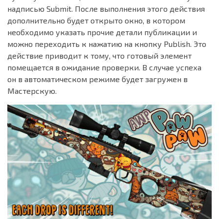
надписью Submit. После выполнения этого действия
дополнительно будет открыто окно, в котором
необходимо указать прочие детали публикации и
можно переходить к нажатию на кнопку Publish. Это
действие приводит к тому, что готовый элемент
помещается в ожидание проверки. В случае успеха
он в автоматическом режиме будет загружен в
Мастерскую.