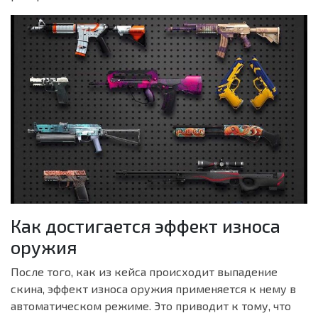
Как достигается эффект износа
оружия
После того, как из кейса происходит выпадение
скина, эффект износа оружия применяется к нему в
автоматическом режиме. Это приводит к тому, что