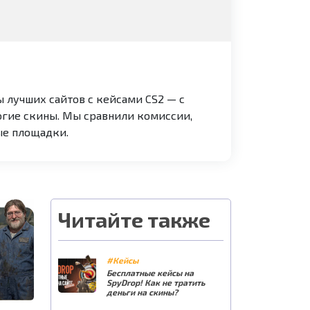
 лучших сайтов с кейсами CS2 — с
гие скины. Мы сравнили комиссии,
ые площадки.
Читайте также
#Кейсы
Бесплатные кейсы на
SpyDrop! Как не тратить
деньги на скины?